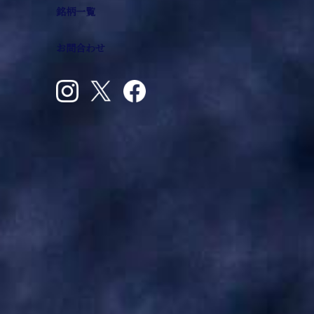
銘柄一覧
お問合わせ